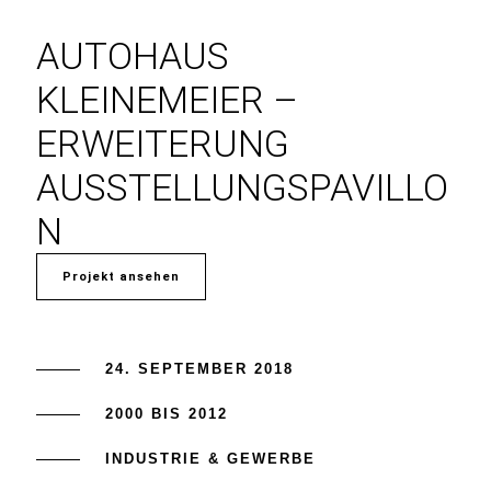
AUTOHAUS
KLEINEMEIER –
ERWEITERUNG
AUSSTELLUNGSPAVILLO
N
Projekt ansehen
24. SEPTEMBER 2018
2000 BIS 2012
INDUSTRIE & GEWERBE