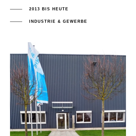
2013 BIS HEUTE
INDUSTRIE & GEWERBE