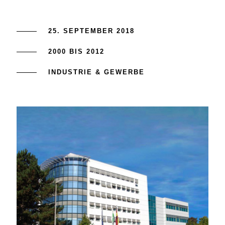
25. SEPTEMBER 2018
2000 BIS 2012
INDUSTRIE & GEWERBE