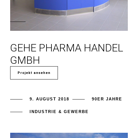
GEHE PHARMA HANDEL
GMBH
Projekt ansehen
9. AUGUST 2018
90ER JAHRE
INDUSTRIE & GEWERBE