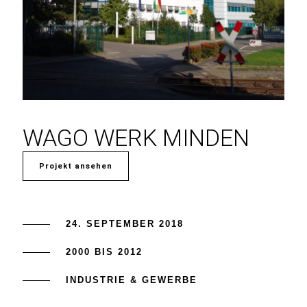
WAGO WERK MINDEN
Projekt ansehen
24. SEPTEMBER 2018
2000 BIS 2012
INDUSTRIE & GEWERBE