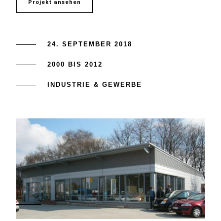
Projekt ansehen
24. SEPTEMBER 2018
2000 BIS 2012
INDUSTRIE & GEWERBE