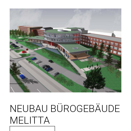
NEUBAU BÜROGEBÄUDE
MELITTA