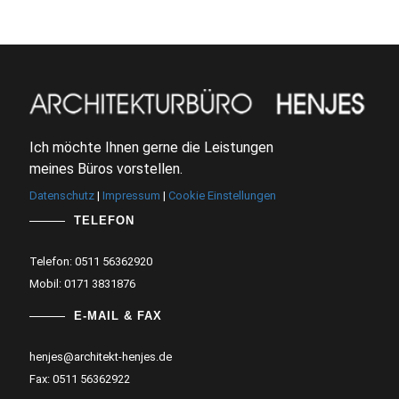
Ich möchte Ihnen gerne die Leistungen
meines Büros vorstellen.
Datenschutz
|
Impressum
|
Cookie Einstellungen
TELEFON
Telefon: 0511 56362920
Mobil: 0171 3831876
E-MAIL & FAX
henjes@architekt-henjes.de
Fax: 0511 56362922