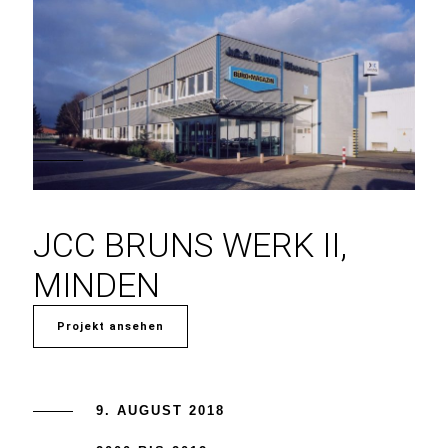
JCC BRUNS WERK II,
MINDEN
Projekt ansehen
9. AUGUST 2018