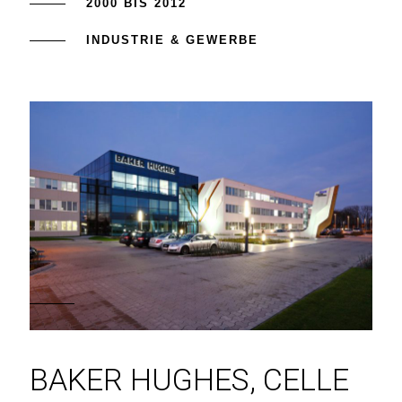
2000 BIS 2012
INDUSTRIE & GEWERBE
BAKER HUGHES, CELLE