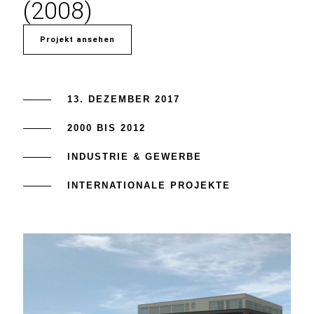
(2008)
Projekt ansehen
13. DEZEMBER 2017
2000 BIS 2012
INDUSTRIE & GEWERBE
INTERNATIONALE PROJEKTE