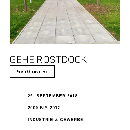
GEHE ROSTDOCK
Projekt ansehen
25. SEPTEMBER 2018
2000 BIS 2012
INDUSTRIE & GEWERBE