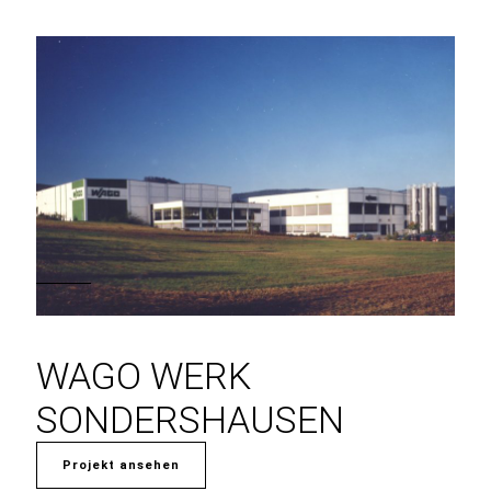
WAGO WERK
SONDERSHAUSEN
Projekt ansehen