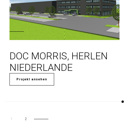
DOC MORRIS, HERLEN
NIEDERLANDE
Projekt ansehen
1
2