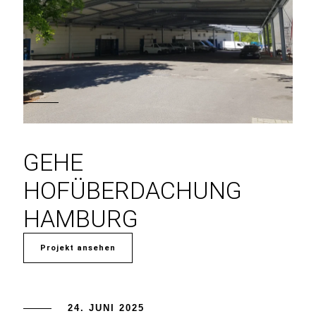
GEHE
HOFÜBERDACHUNG
HAMBURG
Projekt ansehen
24. JUNI 2025