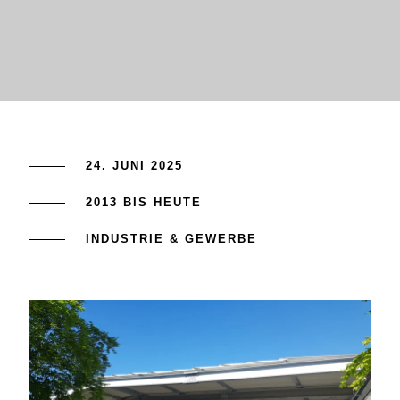
24. JUNI 2025
2013 BIS HEUTE
INDUSTRIE & GEWERBE