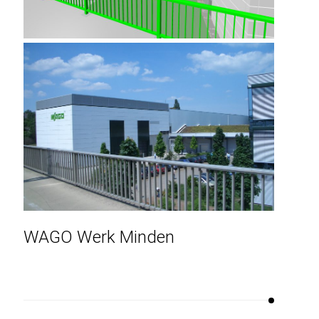
WAGO Werk Minden